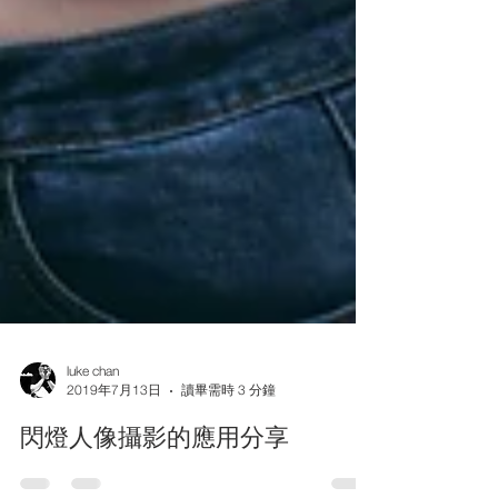
luke chan
2019年7月13日
讀畢需時 3 分鐘