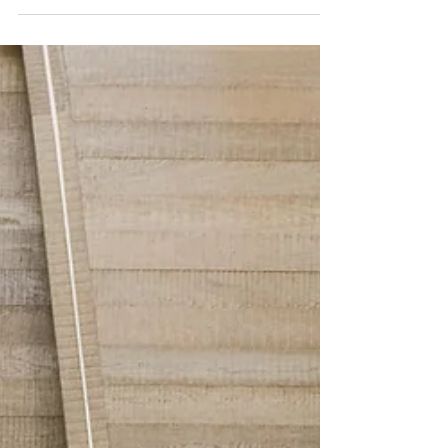
閃燈人像攝影的應用分享